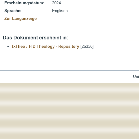
Erscheinungsdatum:
2024
Sprache:
Englisch
Zur Langanzeige
Das Dokument erscheint in:
IxTheo / FID Theology - Repository
[25336]
Uni