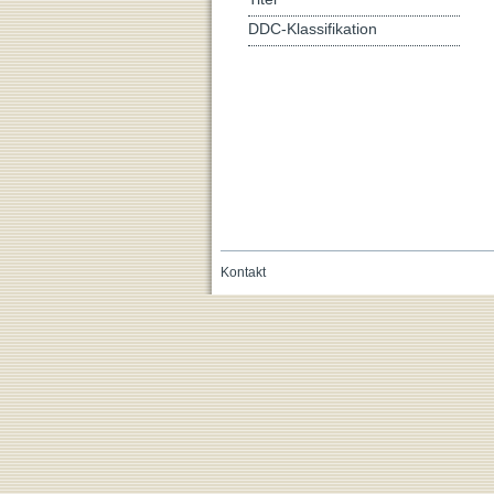
DDC-Klassifikation
Kontakt