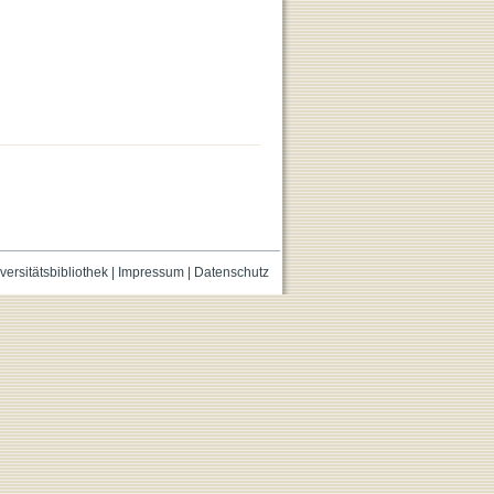
versitätsbibliothek
|
Impressum
|
Datenschutz