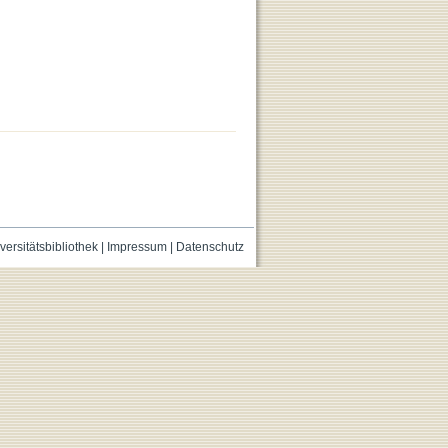
versitätsbibliothek
|
Impressum
|
Datenschutz