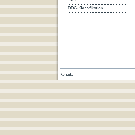
DDC-Klassifikation
Kontakt