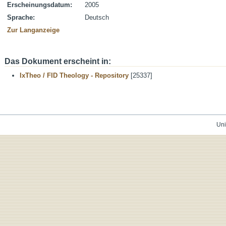
Erscheinungsdatum:
2005
Sprache:
Deutsch
Zur Langanzeige
Das Dokument erscheint in:
IxTheo / FID Theology - Repository
[25337]
Uni