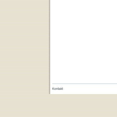
Kontakt