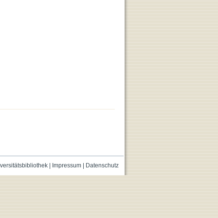
versitätsbibliothek
|
Impressum
|
Datenschutz