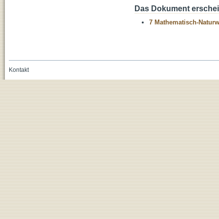
Das Dokument erschein
7 Mathematisch-Naturwi
Kontakt