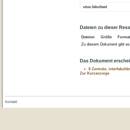
utue.fakultaet
Dateien zu dieser Res
Dateien
Größe
Forma
Zu diesem Dokument gibt es 
Das Dokument erschein
8 Zentrale, interfakult
Zur Kurzanzeige
Kontakt