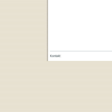
Kontakt