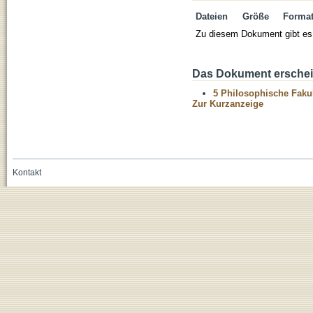
Dateien
Größe
Forma
Zu diesem Dokument gibt es 
Das Dokument erschein
5 Philosophische Fakul
Zur Kurzanzeige
Kontakt