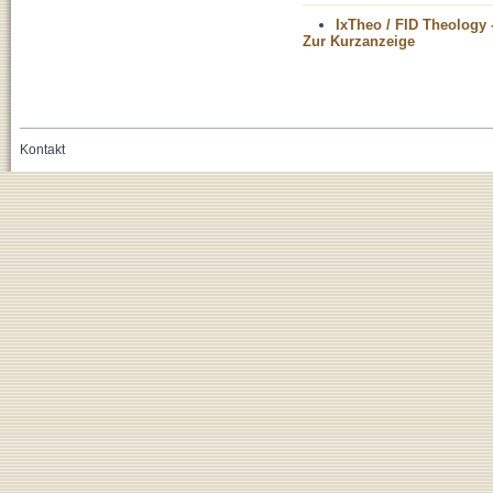
IxTheo / FID Theology 
Zur Kurzanzeige
Kontakt