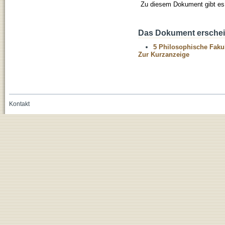
Zu diesem Dokument gibt es 
Das Dokument erschein
5 Philosophische Fakul
Zur Kurzanzeige
Kontakt