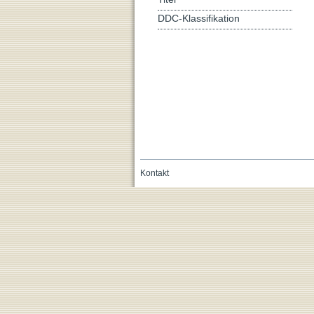
DDC-Klassifikation
Kontakt