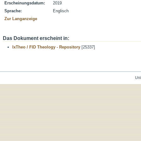
Erscheinungsdatum:
2019
Sprache:
Englisch
Zur Langanzeige
Das Dokument erscheint in:
IxTheo / FID Theology - Repository
[25337]
Uni