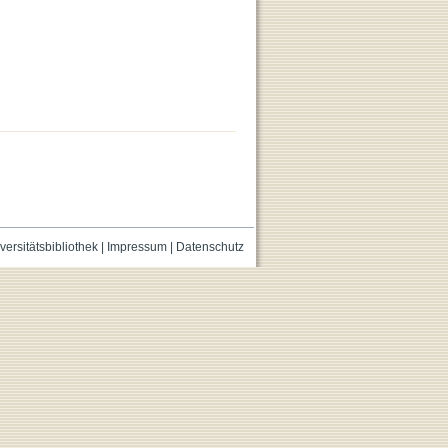
versitätsbibliothek
|
Impressum
|
Datenschutz