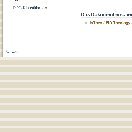
DDC-Klassifikation
Das Dokument erschein
IxTheo / FID Theology 
Kontakt