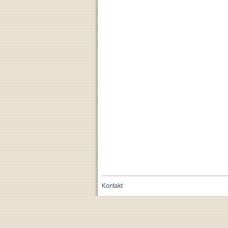
Kontakt