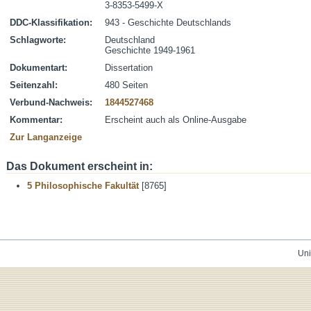
3-8353-5499-X
DDC-Klassifikation:
943 - Geschichte Deutschlands
Schlagworte:
Deutschland
Geschichte 1949-1961
Dokumentart:
Dissertation
Seitenzahl:
480 Seiten
Verbund-Nachweis:
1844527468
Kommentar:
Erscheint auch als Online-Ausgabe
Zur Langanzeige
Das Dokument erscheint in:
5 Philosophische Fakultät
[8765]
Uni