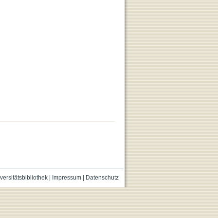
versitätsbibliothek
|
Impressum
|
Datenschutz