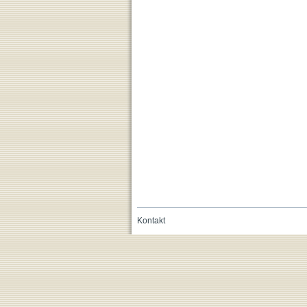
Kontakt