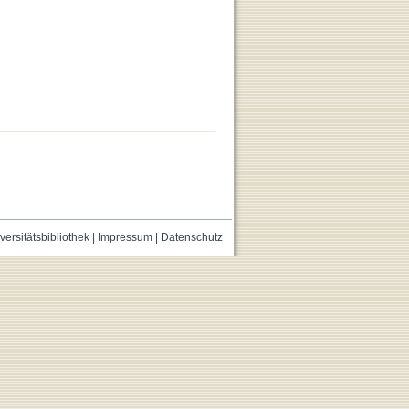
versitätsbibliothek
|
Impressum
|
Datenschutz