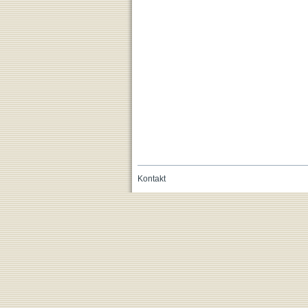
Kontakt