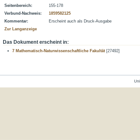
Seitenbereich:
155-178
Verbund-Nachweis:
1859582125
Kommentar:
Erscheint auch als Druck-Ausgabe
Zur Langanzeige
Das Dokument erscheint in:
7 Mathematisch-Naturwissenschaftliche Fakultät
[27492]
Uni