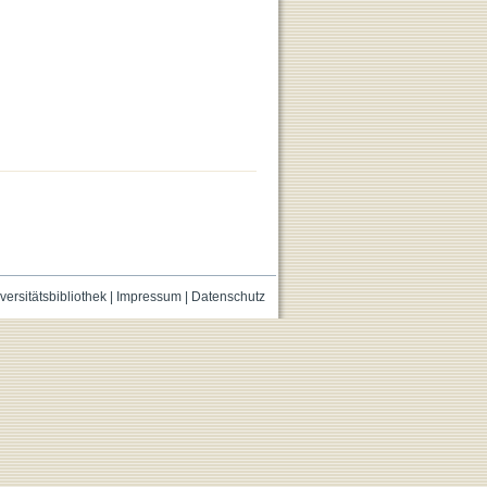
versitätsbibliothek
|
Impressum
|
Datenschutz