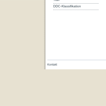
DDC-Klassifikation
Kontakt