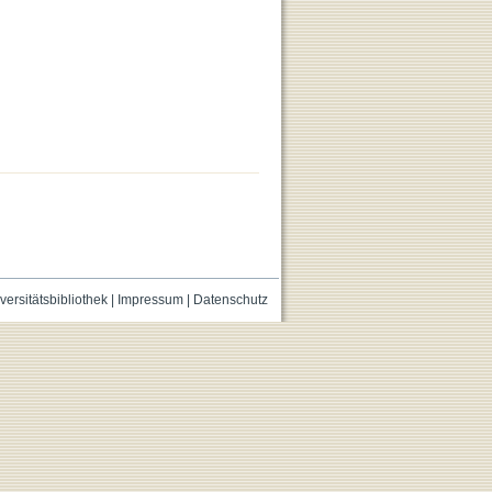
versitätsbibliothek
|
Impressum
|
Datenschutz