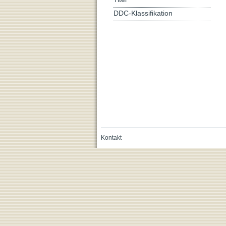
DDC-Klassifikation
Kontakt