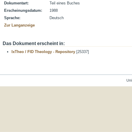
Dokumentart:
Teil eines Buches
Erscheinungsdatum:
1988
Sprache:
Deutsch
Zur Langanzeige
Das Dokument erscheint in:
IxTheo / FID Theology - Repository
[25337]
Uni