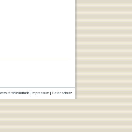
versitätsbibliothek
|
Impressum
|
Datenschutz