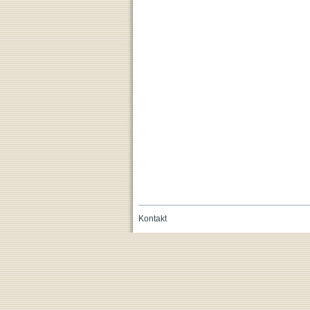
Kontakt