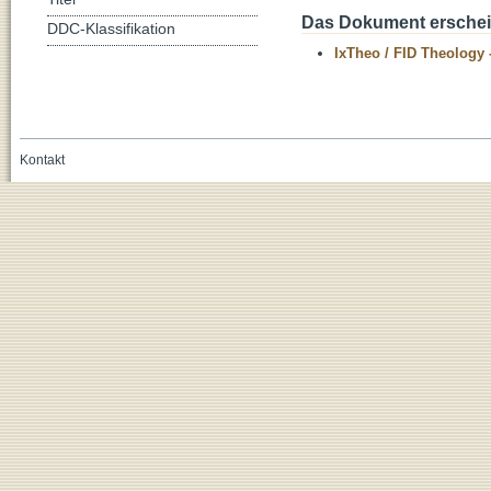
Das Dokument erschein
DDC-Klassifikation
IxTheo / FID Theology 
Kontakt