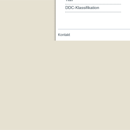
DDC-Klassifikation
Kontakt