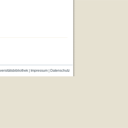
versitätsbibliothek
|
Impressum
|
Datenschutz