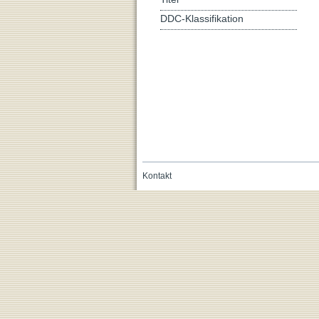
DDC-Klassifikation
Kontakt