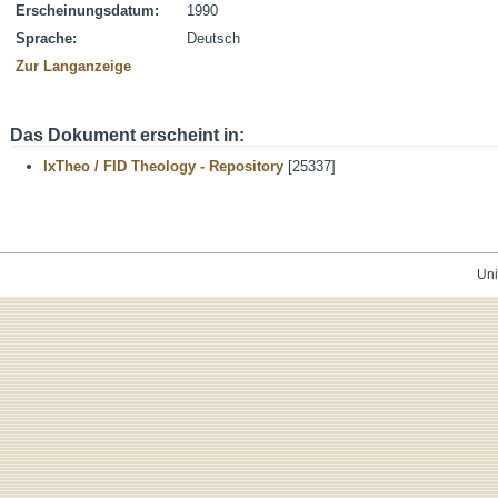
Erscheinungsdatum:
1990
Sprache:
Deutsch
Zur Langanzeige
Das Dokument erscheint in:
IxTheo / FID Theology - Repository
[25337]
Uni