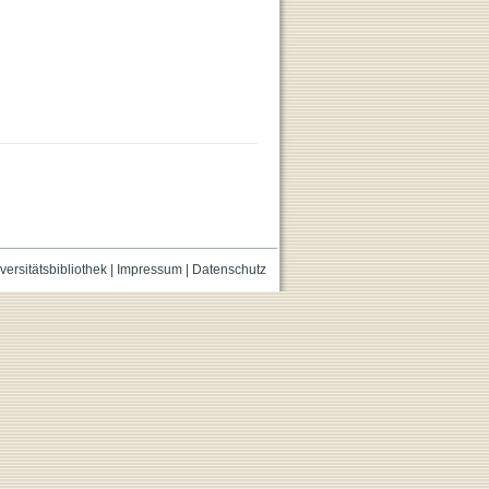
versitätsbibliothek
|
Impressum
|
Datenschutz