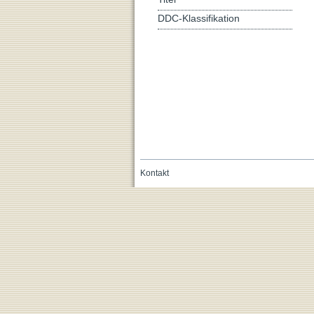
DDC-Klassifikation
Kontakt