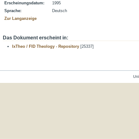
Erscheinungsdatum:
1995
Sprache:
Deutsch
Zur Langanzeige
Das Dokument erscheint in:
IxTheo / FID Theology - Repository
[25337]
Uni