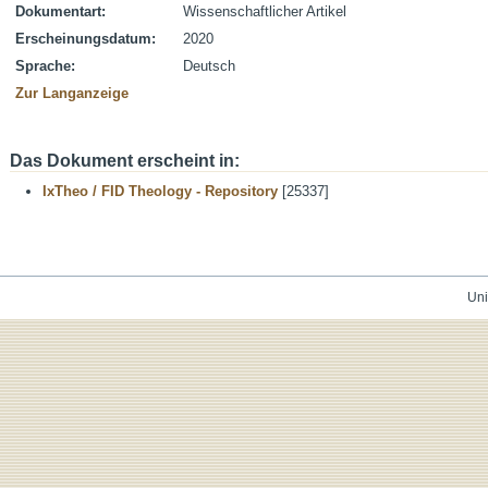
Dokumentart:
Wissenschaftlicher Artikel
Erscheinungsdatum:
2020
Sprache:
Deutsch
Zur Langanzeige
Das Dokument erscheint in:
IxTheo / FID Theology - Repository
[25337]
Uni