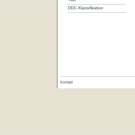
DDC-Klassifikation
Kontakt