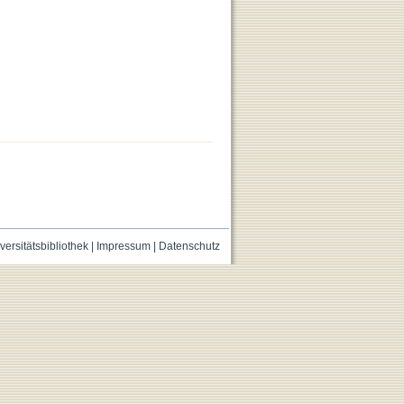
versitätsbibliothek
|
Impressum
|
Datenschutz