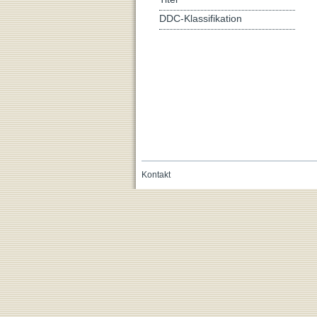
DDC-Klassifikation
Kontakt