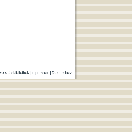
versitätsbibliothek
|
Impressum
|
Datenschutz