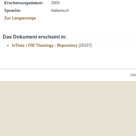
Erscheinungsdatum:
2003
Sprache:
Italienisch
Zur Langanzeige
Das Dokument erscheint in:
IxTheo / FID Theology - Repository
[25337]
Uni