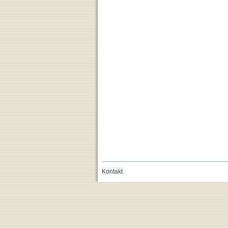
Kontakt