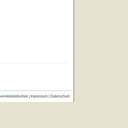
versitätsbibliothek
|
Impressum
|
Datenschutz