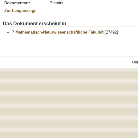
Dokumentart:
Preprint
Zur Langanzeige
Das Dokument erscheint in:
7 Mathematisch-Naturwissenschaftliche Fakultät
[27492]
Uni