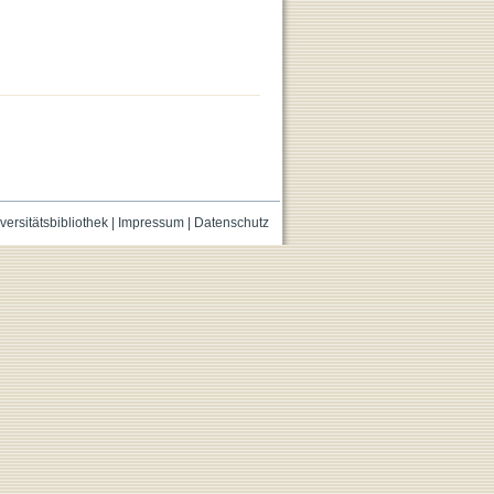
versitätsbibliothek
|
Impressum
|
Datenschutz