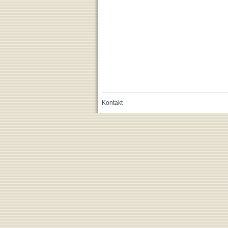
Kontakt