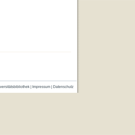
versitätsbibliothek
|
Impressum
|
Datenschutz