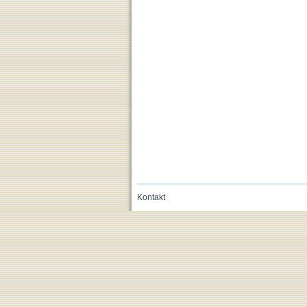
Kontakt