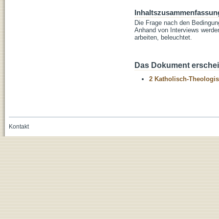
Inhaltszusammenfassun
Die Frage nach den Bedingung
Anhand von Interviews werde
arbeiten, beleuchtet.
Das Dokument erschein
2 Katholisch-Theologis
Kontakt