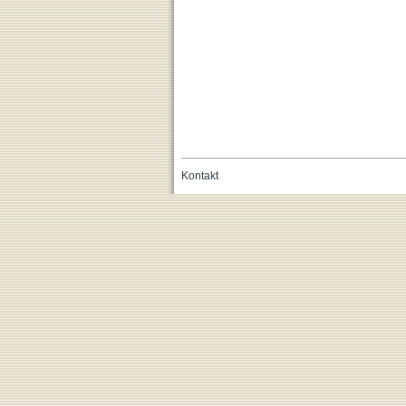
Kontakt