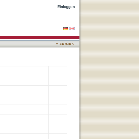
Einloggen
« zurück