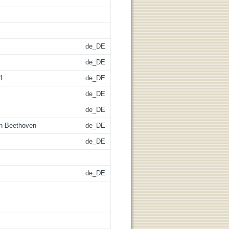
de_DE
de_DE
41
de_DE
de_DE
de_DE
an Beethoven
de_DE
de_DE
de_DE