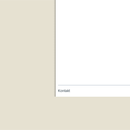
Kontakt