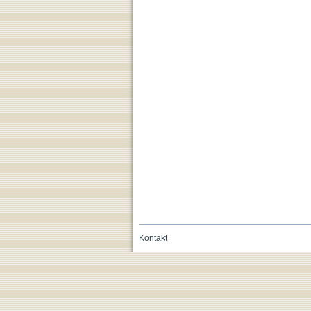
Kontakt