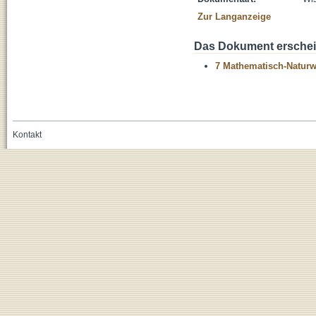
Zur Langanzeige
Das Dokument erschein
7 Mathematisch-Naturwi
Kontakt