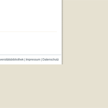
versitätsbibliothek
|
Impressum
|
Datenschutz