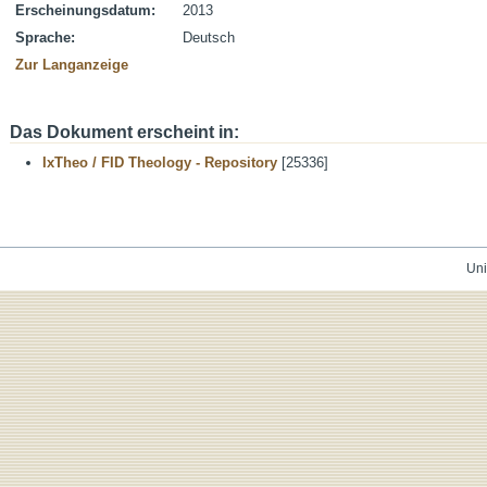
Erscheinungsdatum:
2013
Sprache:
Deutsch
Zur Langanzeige
Das Dokument erscheint in:
IxTheo / FID Theology - Repository
[25336]
Uni