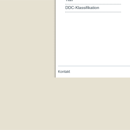
DDC-Klassifikation
Kontakt