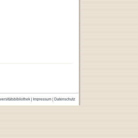
versitätsbibliothek
|
Impressum
|
Datenschutz