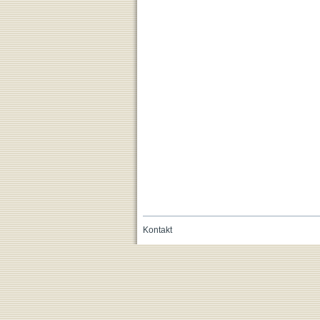
Kontakt