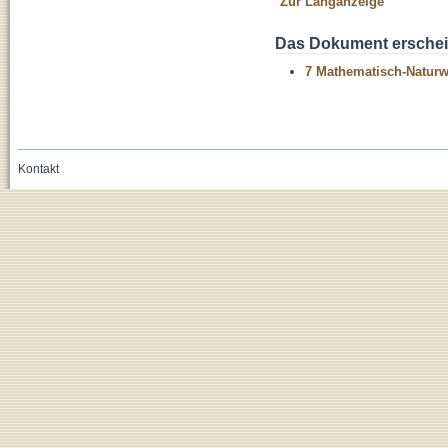
Zur Langanzeige
Das Dokument erschein
7 Mathematisch-Naturwi
Kontakt