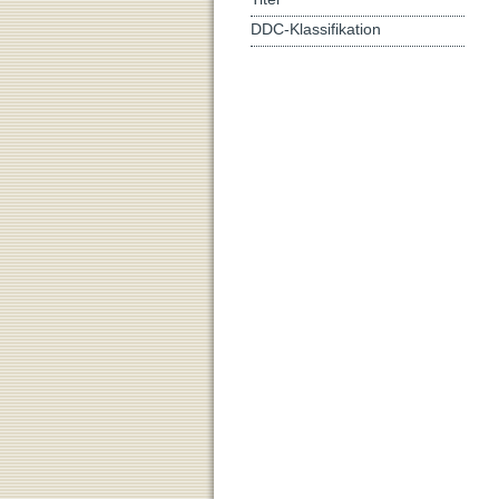
DDC-Klassifikation