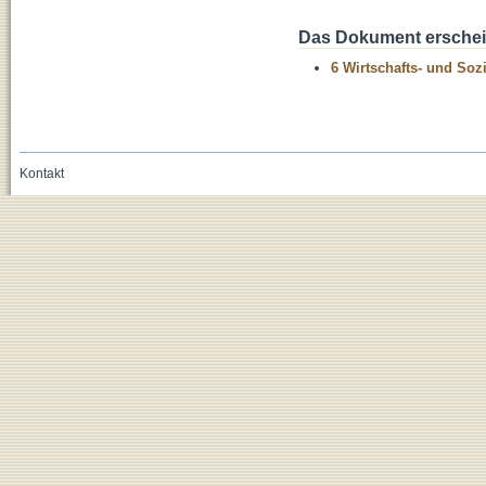
Das Dokument erschein
6 Wirtschafts- und Soz
Kontakt