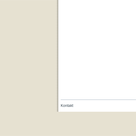
Kontakt