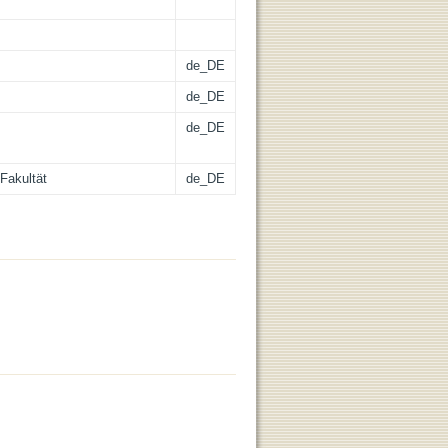
de_DE
de_DE
de_DE
Fakultät
de_DE