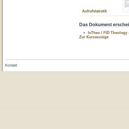
Aufrufstatistik
Das Dokument erschein
IxTheo / FID Theology 
Zur Kurzanzeige
Kontakt