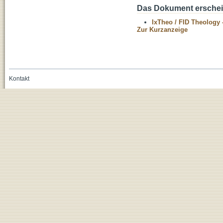
Das Dokument erschein
IxTheo / FID Theology 
Zur Kurzanzeige
Kontakt