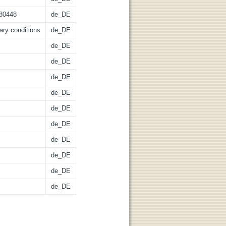
-80448
de_DE
ary conditions
de_DE
de_DE
de_DE
de_DE
de_DE
de_DE
de_DE
de_DE
de_DE
de_DE
de_DE