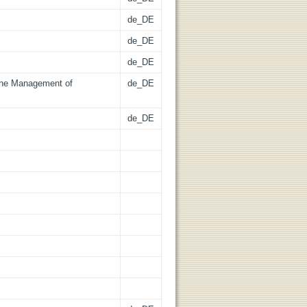
de_DE
de_DE
de_DE
the Management of
de_DE
de_DE