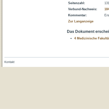
Seitenzahl:
131
Verbund-Nachweis:
18
Kommentar:
Ers
Zur Langanzeige
Das Dokument erschein
4 Medizinische Fakultä
Kontakt