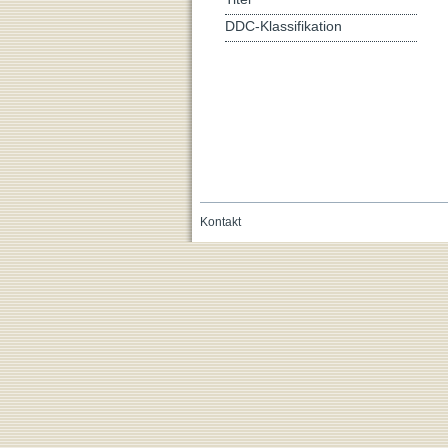
DDC-Klassifikation
Kontakt