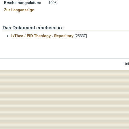
Erscheinungsdatum:
1996
Zur Langanzeige
Das Dokument erscheint in:
IxTheo / FID Theology - Repository
[25337]
Uni