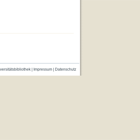
versitätsbibliothek
|
Impressum
|
Datenschutz