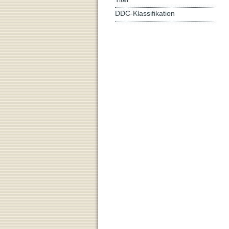
DDC-Klassifikation