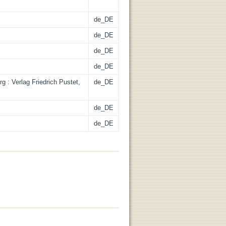
de_DE
de_DE
de_DE
de_DE
g : Verlag Friedrich Pustet,
de_DE
de_DE
de_DE