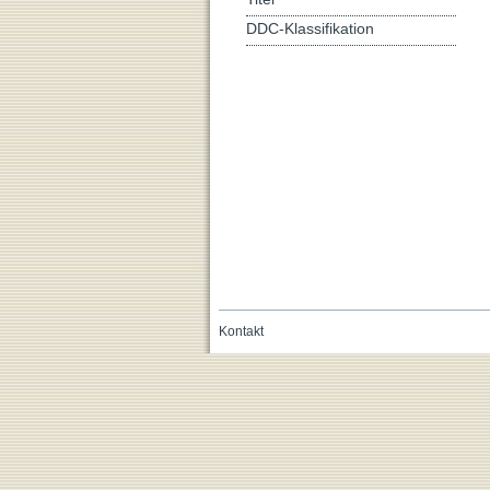
DDC-Klassifikation
Kontakt