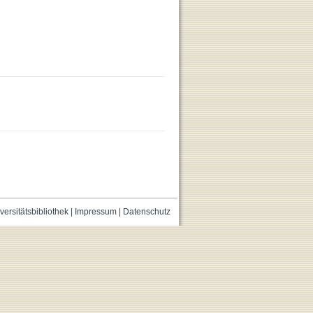
versitätsbibliothek
|
Impressum
|
Datenschutz