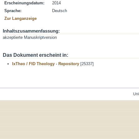
Erscheinungsdatum:
2014
Sprache:
Deutsch
Zur Langanzeige
Inhaltszusammenfassung:
akzeptierte Manuskriptversion
Das Dokument erscheint in:
IxTheo / FID Theology - Repository
[25337]
Uni