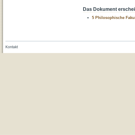
Das Dokument erschein
5 Philosophische Fakul
Kontakt