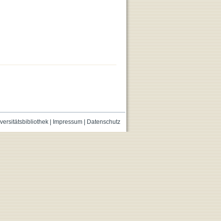
versitätsbibliothek
|
Impressum
|
Datenschutz