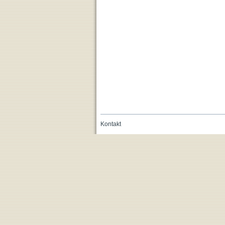
Kontakt