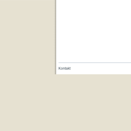
Kontakt