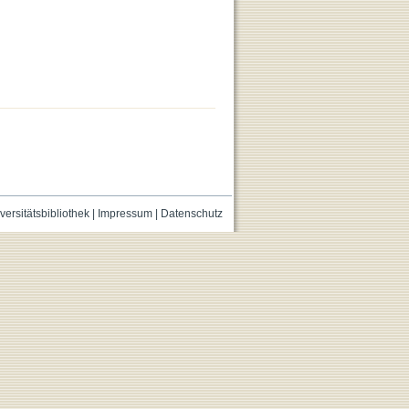
versitätsbibliothek
|
Impressum
|
Datenschutz