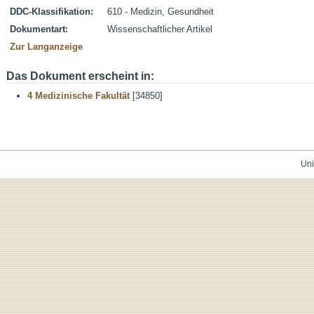
DDC-Klassifikation:
610 - Medizin, Gesundheit
Dokumentart:
Wissenschaftlicher Artikel
Zur Langanzeige
Das Dokument erscheint in:
4 Medizinische Fakultät
[34850]
Uni